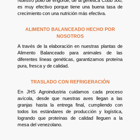
Nuestro pollo de engorde, de la genética Cobb 500,
es muy efectivo porque tiene una buena tasa de
crecimiento con una nutrición más efectiva.
ALIMENTO BALANCEADO HECHO POR
NOSOTROS
A través de la elaboración en nuestras plantas de
Alimento Balanceado para animales de las
diferentes líneas genéticas, garantizamos proteína
pura, fresca y de calidad.
TRASLADO CON REFRIGERACIÓN
En JHS Agroindustria cuidamos cada proceso
avícola, desde que nuestras aves llegan a las
granjas hasta la entrega final, cumpliendo con
todos los estándares de producción y logística,
logrando que proteínas de calidad lleguen a la
mesa del venezolano.