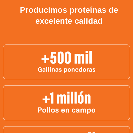
Producimos proteínas de
excelente calidad