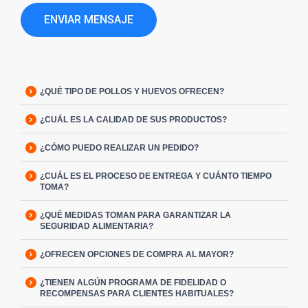
ENVIAR MENSAJE
¿QUÉ TIPO DE POLLOS Y HUEVOS OFRECEN?
¿CUÁL ES LA CALIDAD DE SUS PRODUCTOS?
¿CÓMO PUEDO REALIZAR UN PEDIDO?
¿CUÁL ES EL PROCESO DE ENTREGA Y CUÁNTO TIEMPO
TOMA?
¿QUÉ MEDIDAS TOMAN PARA GARANTIZAR LA
SEGURIDAD ALIMENTARIA?
¿OFRECEN OPCIONES DE COMPRA AL MAYOR?
¿TIENEN ALGÚN PROGRAMA DE FIDELIDAD O
RECOMPENSAS PARA CLIENTES HABITUALES?