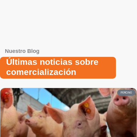
Nuestro Blog
Últimas noticias sobre
comercialización
PORCINO