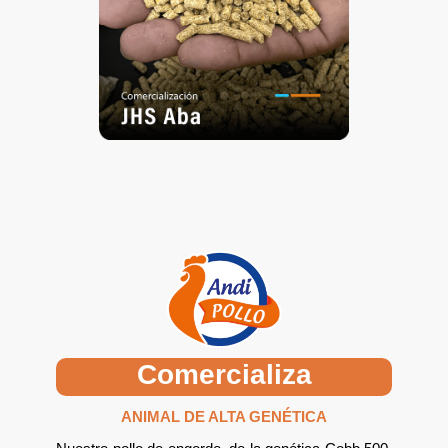
Comercializa
ANIMAL DE ALTA GENÉTICA