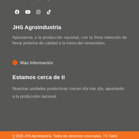
JHS Agroindustria
Apostamos a la producción nacional, con la firme intención de
llevar proteína de calidad a la mesa del venezolano.
Más Información
Estamos cerca de ti
Nuestras unidades productivas crecen día tras día, apostando
a la producción nacional.
© 2026 JHS Agroindustria. Todos los derechos reservados.
TS Talent