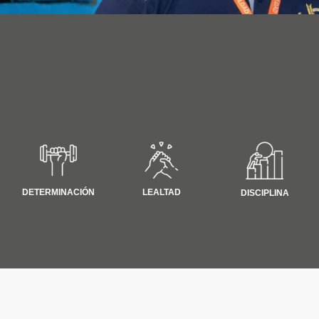
LEALTAD
DETERMINACIÓN
DISCIPLINA