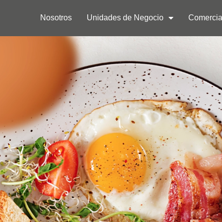
Nosotros
Unidades de Negocio
Comercia