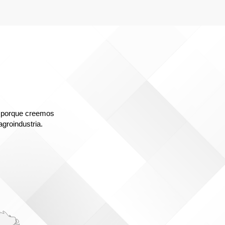
 porque creemos
agroindustria.