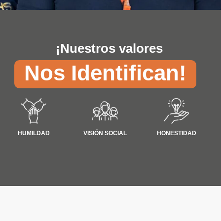
¡Nuestros valores
Nos Identifican!
VISIÓN SOCIAL
HONESTIDAD
HUMILDAD