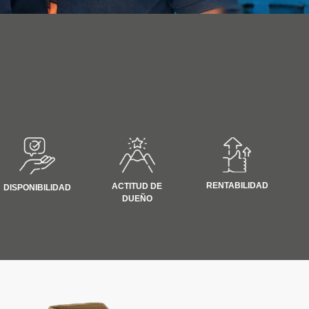
RENTABILIDAD
ACTITUD DE
DISPONIBILIDAD
DUEÑO