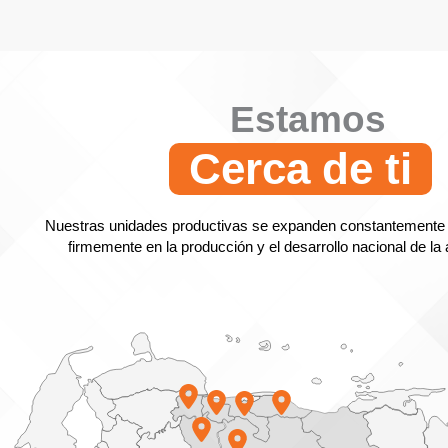
Estamos
Cerca de ti
Nuestras unidades productivas se expanden constantemente
firmemente en la producción y el desarrollo nacional de la 