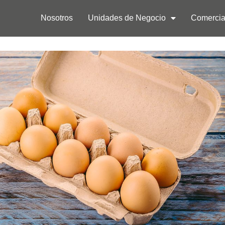
Nosotros
Unidades de Negocio
Comercia