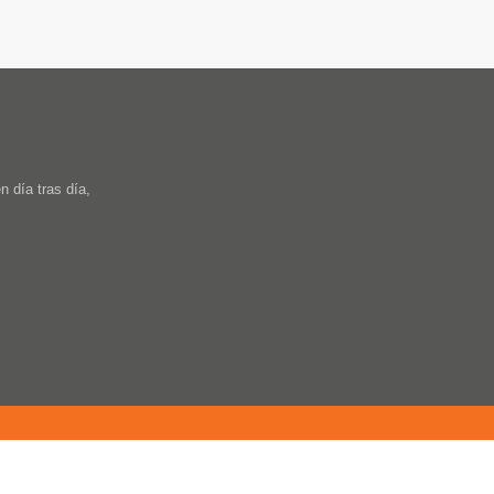
 día tras día,