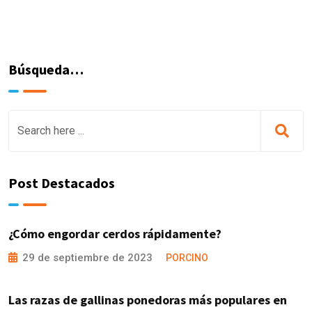
Búsqueda…
Post Destacados
¿Cómo engordar cerdos rápidamente?
29 de septiembre de 2023
PORCINO
Las razas de gallinas ponedoras más populares en