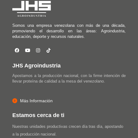
Somos una empresa venezolana con más de una década,
promoviendo el desarrollo en las áreas: Agroindustria,
educación, deporte y recursos naturales.
JHS Agroindustria
Apostamos a la producción nacional, con la firme intención de
llevar proteína de calidad a la mesa del venezolano.
Más Información
Estamos cerca de ti
Nuestras unidades productivas crecen día tras día, apostando
a la producción nacional.