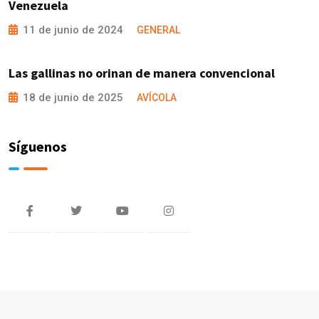
Venezuela
11 de junio de 2024
GENERAL
Las gallinas no orinan de manera convencional
18 de junio de 2025
AVÍCOLA
Síguenos