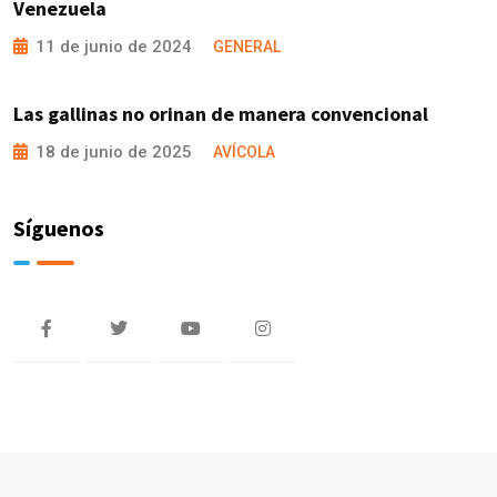
Venezuela
11 de junio de 2024
GENERAL
Las gallinas no orinan de manera convencional
18 de junio de 2025
AVÍCOLA
Síguenos