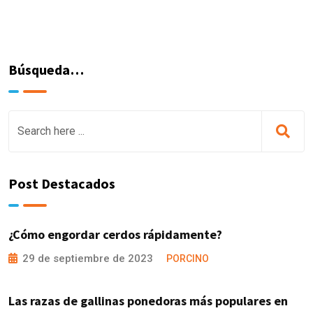
Búsqueda…
Post Destacados
¿Cómo engordar cerdos rápidamente?
29 de septiembre de 2023
PORCINO
Las razas de gallinas ponedoras más populares en