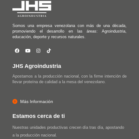
Somos una empresa venezolana con más de una década,
promoviendo el desarrollo en las áreas: Agroindustria,
educación, deporte y recursos naturales.
JHS Agroindustria
Apostamos a la producción nacional, con la firme intención de
llevar proteína de calidad a la mesa del venezolano.
Más Información
Estamos cerca de ti
Nuestras unidades productivas crecen día tras día, apostando
a la producción nacional.