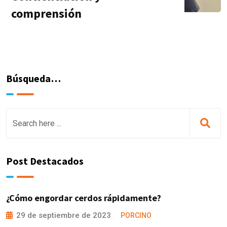
comprensión
Búsqueda…
Post Destacados
¿Cómo engordar cerdos rápidamente?
29 de septiembre de 2023
PORCINO