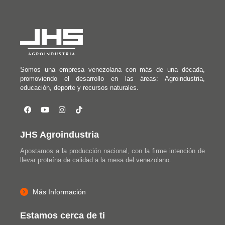
Somos una empresa venezolana con más de una década,
promoviendo el desarrollo en las áreas: Agroindustria,
educación, deporte y recursos naturales.
JHS Agroindustria
Apostamos a la producción nacional, con la firme intención de
llevar proteína de calidad a la mesa del venezolano.
Más Información
Estamos cerca de ti