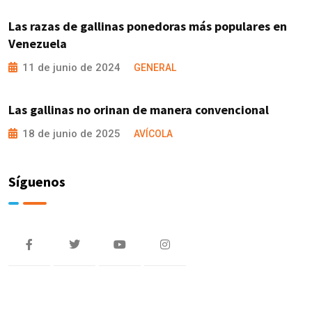
Las razas de gallinas ponedoras más populares en
Venezuela
11 de junio de 2024
GENERAL
Las gallinas no orinan de manera convencional
18 de junio de 2025
AVÍCOLA
Síguenos