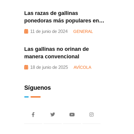
Las razas de gallinas
ponedoras más populares en
Venezuela
11 de junio de 2024
GENERAL
Las gallinas no orinan de
manera convencional
18 de junio de 2025
AVÍCOLA
Síguenos