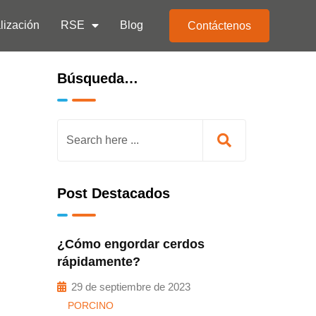
lización
RSE
Blog
Contáctenos
Búsqueda…
Post Destacados
¿Cómo engordar cerdos
rápidamente?
29 de septiembre de 2023
PORCINO