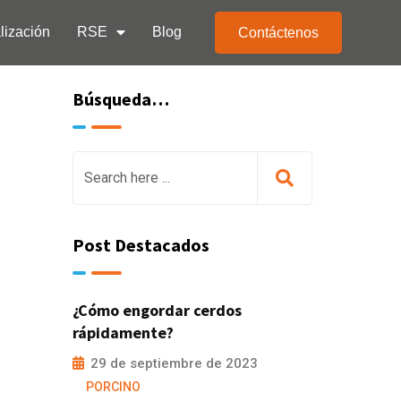
lización
RSE
Blog
Contáctenos
Búsqueda…
Post Destacados
¿Cómo engordar cerdos
rápidamente?
29 de septiembre de 2023
PORCINO