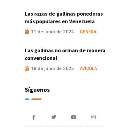
Las razas de gallinas ponedoras
más populares en Venezuela
11 de junio de 2024
GENERAL
Las gallinas no orinan de manera
convencional
18 de junio de 2025
AVÍCOLA
Síguenos