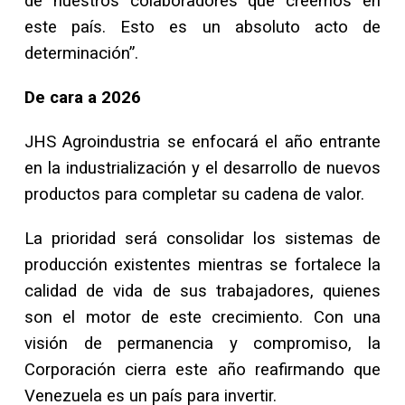
de nuestros colaboradores que creemos en
este país. Esto es un absoluto acto de
determinación”.
De cara a 2026
JHS Agroindustria se enfocará el año entrante
en la industrialización y el desarrollo de nuevos
productos para completar su cadena de valor.
La prioridad será consolidar los sistemas de
producción existentes mientras se fortalece la
calidad de vida de sus trabajadores, quienes
son el motor de este crecimiento. Con una
visión de permanencia y compromiso, la
Corporación cierra este año reafirmando que
Venezuela es un país para invertir.