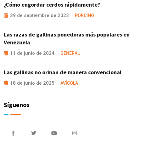
¿Cómo engordar cerdos rápidamente?
29 de septiembre de 2023
PORCINO
Las razas de gallinas ponedoras más populares en
Venezuela
11 de junio de 2024
GENERAL
Las gallinas no orinan de manera convencional
18 de junio de 2025
AVÍCOLA
Síguenos