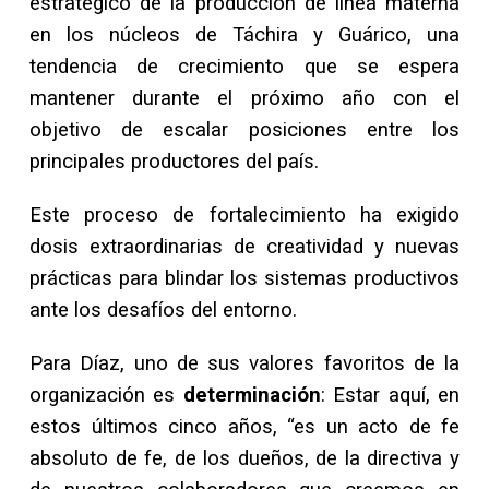
estratégico de la producción de línea materna
en los núcleos de Táchira y Guárico, una
tendencia de crecimiento que se espera
mantener durante el próximo año con el
objetivo de escalar posiciones entre los
principales productores del país.
Este proceso de fortalecimiento ha exigido
dosis extraordinarias de creatividad y nuevas
prácticas para blindar los sistemas productivos
ante los desafíos del entorno.
Para Díaz, uno de sus valores favoritos de la
organización es
determinación
: Estar aquí, en
estos últimos cinco años, “es un acto de fe
absoluto de fe, de los dueños, de la directiva y