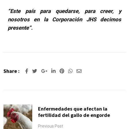
“Este país para quedarse, para creer, y
nosotros en la Corporación JHS decimos
presente”.
Share :
Enfermedades que afectan la
fertilidad del gallo de engorde
Previous Post