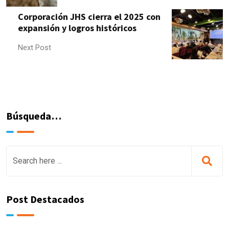
Corporación JHS cierra el 2025 con
expansión y logros históricos
Next Post
Búsqueda…
Post Destacados