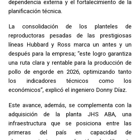
dependencia externa y el fortalecimiento de la
planificación técnica.
La consolidación de los planteles de
reproductoras pesadas de las prestigiosas
líneas Hubbard y Ross marca un antes y un
después para la empresa; “este logro garantiza
una ruta clara y rentable para la producción de
pollo de engorde en 2026, optimizando tanto
los indicadores técnicos como los
económicos”, explicó el ingeniero Donny Díaz.
Este avance, además, se complementa con la
adquisición de la planta JHS ABA, una
infraestructura que se posiciona entre las
primeras del país en capacidad de