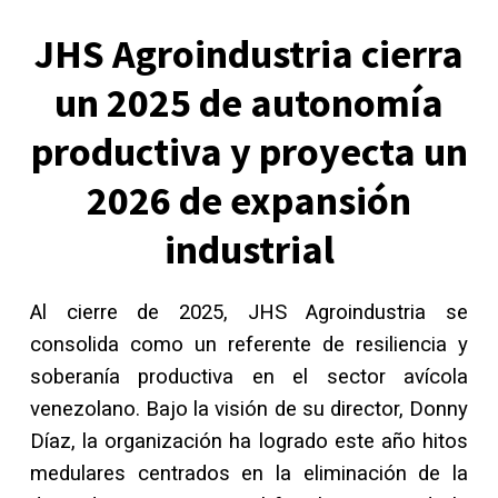
JHS Agroindustria cierra
un 2025 de autonomía
productiva y proyecta un
2026 de expansión
industrial
Al cierre de 2025, JHS Agroindustria se
consolida como un referente de resiliencia y
soberanía productiva en el sector avícola
venezolano. Bajo la visión de su director, Donny
Díaz, la organización ha logrado este año hitos
medulares centrados en la eliminación de la