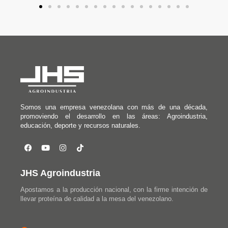
Somos una empresa venezolana con más de una década,
promoviendo el desarrollo en las áreas: Agroindustria,
educación, deporte y recursos naturales.
JHS Agroindustria
Apostamos a la producción nacional, con la firme intención de
llevar proteína de calidad a la mesa del venezolano.