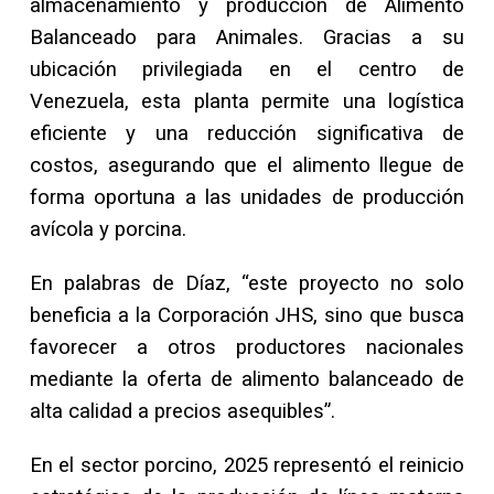
almacenamiento y producción de Alimento
Balanceado para Animales. Gracias a su
ubicación privilegiada en el centro de
Venezuela, esta planta permite una logística
eficiente y una reducción significativa de
costos, asegurando que el alimento llegue de
forma oportuna a las unidades de producción
avícola y porcina.
En palabras de Díaz, “este proyecto no solo
beneficia a la Corporación JHS, sino que busca
favorecer a otros productores nacionales
mediante la oferta de alimento balanceado de
alta calidad a precios asequibles”.
En el sector porcino, 2025 representó el reinicio