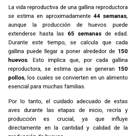
La vida reproductiva de una gallina reproductora
se estima en aproximadamente
44 semanas
,
aunque la producción de huevos puede
extenderse hasta las
65 semanas
de edad.
Durante este tiempo, se calcula que cada
gallina puede llegar a poner alrededor de
150
huevos
. Esto implica que, por cada gallina
reproductora, se estima que se generan
150
pollos
, los cuales se convierten en un alimento
esencial para muchas familias.
Por lo tanto, el cuidado adecuado de estas
aves durante las etapas de inicio, recría y
producción es crucial, ya que influye
directamente en la cantidad y calidad de la