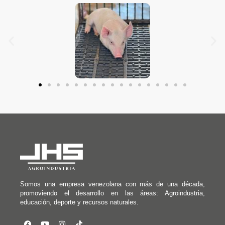
Somos una empresa venezolana con más de una década,
promoviendo el desarrollo en las áreas: Agroindustria,
educación, deporte y recursos naturales.