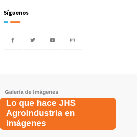
Síguenos
Galería de Imágenes
Lo que hace JHS
Agroindustria en
imágenes