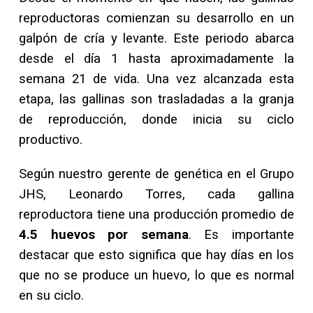
reproductoras comienzan su desarrollo en un
galpón de cría y levante. Este periodo abarca
desde el día 1 hasta aproximadamente la
semana 21 de vida. Una vez alcanzada esta
etapa, las gallinas son trasladadas a la granja
de reproducción, donde inicia su ciclo
productivo.
Según nuestro gerente de genética en el Grupo
JHS, Leonardo Torres, cada gallina
reproductora tiene una producción promedio de
4.5 huevos por semana
. Es importante
destacar que esto significa que hay días en los
que no se produce un huevo, lo que es normal
en su ciclo.