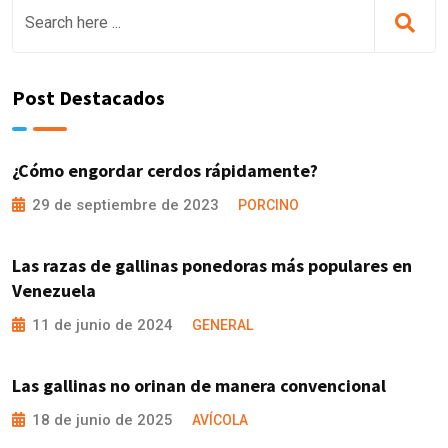
Post Destacados
¿Cómo engordar cerdos rápidamente?
29 de septiembre de 2023
PORCINO
Las razas de gallinas ponedoras más populares en
Venezuela
11 de junio de 2024
GENERAL
Las gallinas no orinan de manera convencional
18 de junio de 2025
AVÍCOLA