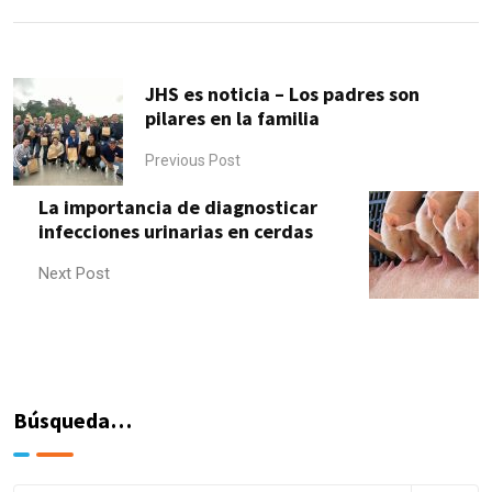
JHS es noticia – Los padres son
pilares en la familia
Previous Post
La importancia de diagnosticar
infecciones urinarias en cerdas
Next Post
Búsqueda…