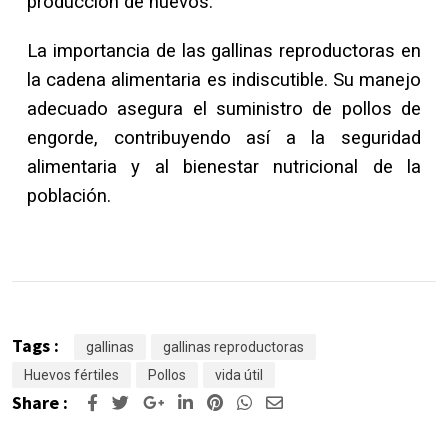
producción de huevos.
La importancia de las gallinas reproductoras en
la cadena alimentaria es indiscutible. Su manejo
adecuado asegura el suministro de pollos de
engorde, contribuyendo así a la seguridad
alimentaria y al bienestar nutricional de la
población.
Tags :
gallinas
gallinas reproductoras
Huevos fértiles
Pollos
vida útil
Share :