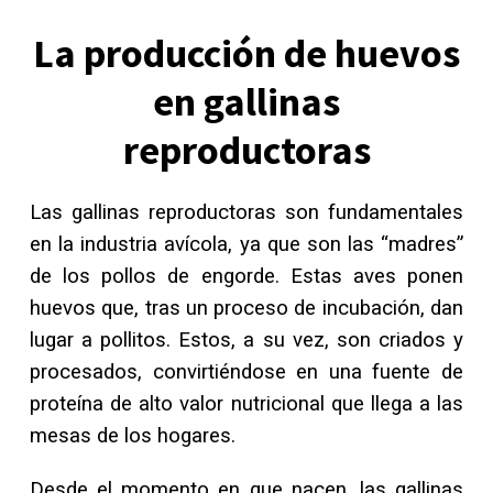
La producción de huevos
en gallinas
reproductoras
Las gallinas reproductoras son fundamentales
en la industria avícola, ya que son las “madres”
de los pollos de engorde. Estas aves ponen
huevos que, tras un proceso de incubación, dan
lugar a pollitos. Estos, a su vez, son criados y
procesados, convirtiéndose en una fuente de
proteína de alto valor nutricional que llega a las
mesas de los hogares.
Desde el momento en que nacen, las gallinas