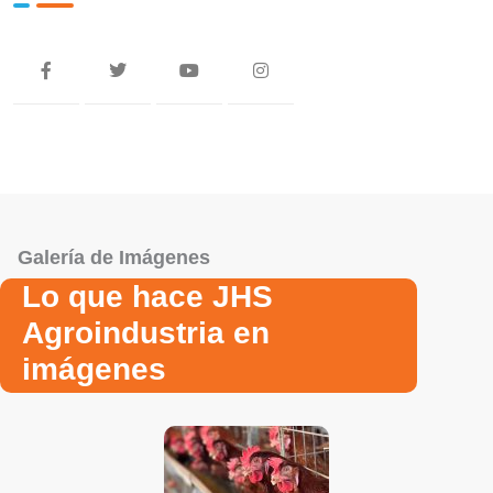
Galería de Imágenes
Lo que hace JHS
Agroindustria en
imágenes