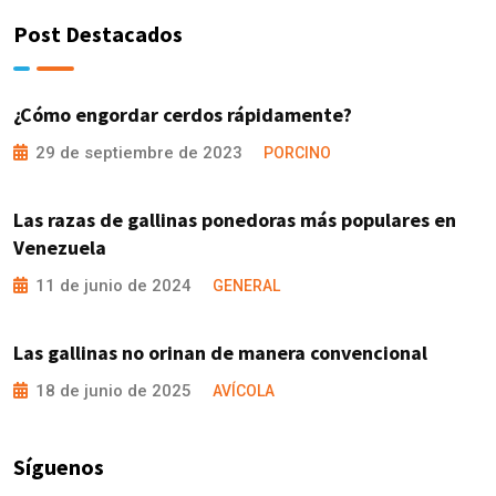
Post Destacados
¿Cómo engordar cerdos rápidamente?
29 de septiembre de 2023
PORCINO
Las razas de gallinas ponedoras más populares en
Venezuela
11 de junio de 2024
GENERAL
Las gallinas no orinan de manera convencional
18 de junio de 2025
AVÍCOLA
Síguenos