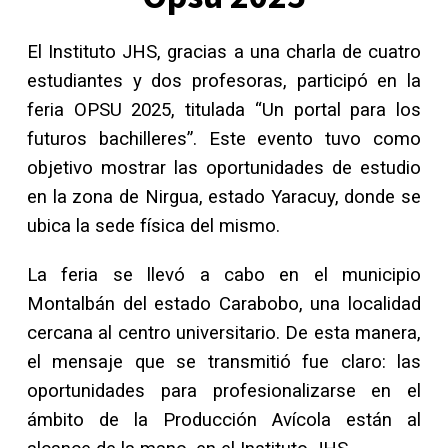
El Instituto JHS, gracias a una charla de cuatro
estudiantes y dos profesoras, participó en la
feria OPSU 2025, titulada “Un portal para los
futuros bachilleres”. Este evento tuvo como
objetivo mostrar las oportunidades de estudio
en la zona de Nirgua, estado Yaracuy, donde se
ubica la sede física del mismo.
La feria se llevó a cabo en el municipio
Montalbán del estado Carabobo, una localidad
cercana al centro universitario. De esta manera,
el mensaje que se transmitió fue claro: las
oportunidades para profesionalizarse en el
ámbito de la Producción Avícola están al