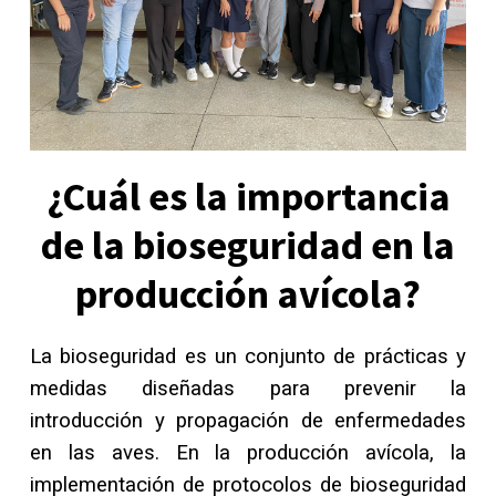
¿Cuál es la importancia
de la bioseguridad en la
producción avícola?
La bioseguridad es un conjunto de prácticas y
medidas diseñadas para prevenir la
introducción y propagación de enfermedades
en las aves. En la producción avícola, la
implementación de protocolos de bioseguridad