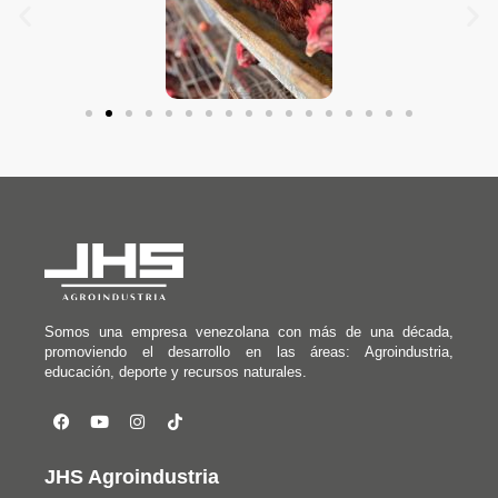
Somos una empresa venezolana con más de una década,
promoviendo el desarrollo en las áreas: Agroindustria,
educación, deporte y recursos naturales.
JHS Agroindustria