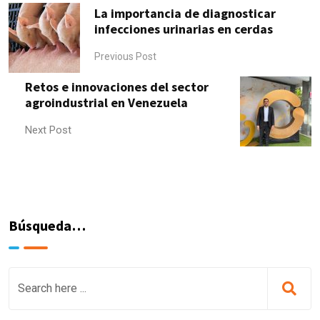
La importancia de diagnosticar
infecciones urinarias en cerdas
Previous Post
Retos e innovaciones del sector
agroindustrial en Venezuela
Next Post
Búsqueda…