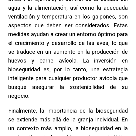
agua y la alimentación, así como la adecuada
ventilación y temperatura en los galpones, son
aspectos que deben ser considerados. Estas
medidas ayudan a crear un entorno óptimo para
el crecimiento y desarrollo de las aves, lo que
se traduce en un aumento en la producción de
huevos y carne avícola. La inversión en
bioseguridad es, por lo tanto, una estrategia
inteligente para cualquier productor avícola que
busque asegurar la sostenibilidad de su
negocio.
Finalmente, la importancia de la bioseguridad
se extiende más allá de la granja individual. En
un contexto más amplio, la bioseguridad en la