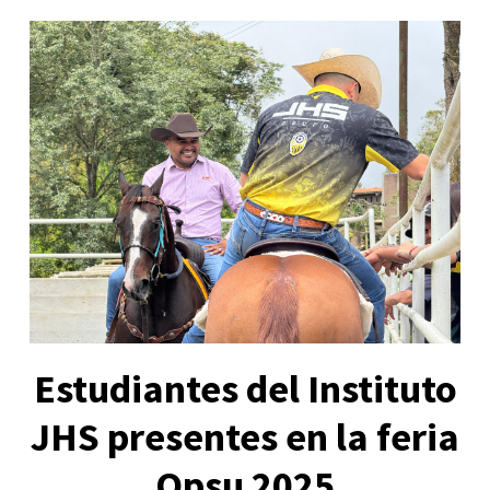
Estudiantes del Instituto
JHS presentes en la feria
Opsu 2025