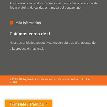
Apostamos a la producción nacional, con la firme intención de
llevar proteína de calidad a la mesa del venezolano.
Más Información
Estamos cerca de ti
Nuestras unidades productivas crecen día tras día, apostando
a la producción nacional.
© 2026 JHS Agroindustria. Todos los derechos reservados.
TS Talent
Group
Translate / Traducir »