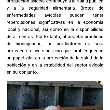
producción avícola contribuye a la salud pública
y a la seguridad alimentaria. Brotes de
enfermedades avícolas pueden tener
repercusiones significativas en la economía
local y nacional, así como en la disponibilidad
de alimentos. Por lo tanto, al adoptar prácticas
de bioseguridad, los productores no solo
protegen su inversión, sino que también juegan
un papel vital en la protección de la salud de la
población y en la estabilidad del sector avícola
en su conjunto.