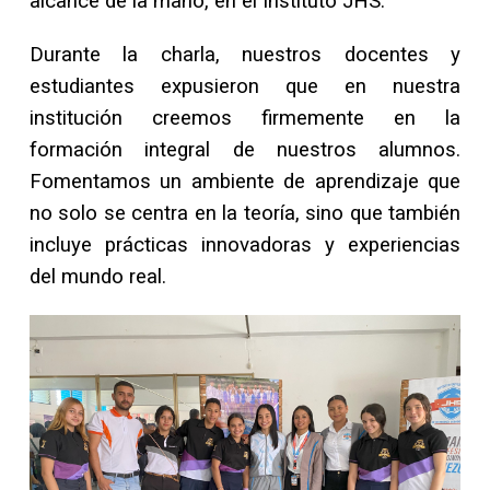
alcance de la mano, en el Instituto JHS.
Durante la charla, nuestros docentes y
estudiantes expusieron que en nuestra
institución creemos firmemente en la
formación integral de nuestros alumnos.
Fomentamos un ambiente de aprendizaje que
no solo se centra en la teoría, sino que también
incluye prácticas innovadoras y experiencias
del mundo real.