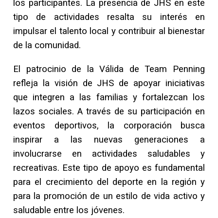
los participantes. La presencia de JHS en este
tipo de actividades resalta su interés en
impulsar el talento local y contribuir al bienestar
de la comunidad.
El patrocinio de la Válida de Team Penning
refleja la visión de JHS de apoyar iniciativas
que integren a las familias y fortalezcan los
lazos sociales. A través de su participación en
eventos deportivos, la corporación busca
inspirar a las nuevas generaciones a
involucrarse en actividades saludables y
recreativas. Este tipo de apoyo es fundamental
para el crecimiento del deporte en la región y
para la promoción de un estilo de vida activo y
saludable entre los jóvenes.