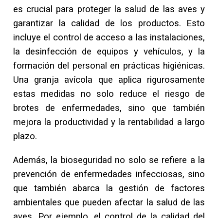
es crucial para proteger la salud de las aves y
garantizar la calidad de los productos. Esto
incluye el control de acceso a las instalaciones,
la desinfección de equipos y vehículos, y la
formación del personal en prácticas higiénicas.
Una granja avícola que aplica rigurosamente
estas medidas no solo reduce el riesgo de
brotes de enfermedades, sino que también
mejora la productividad y la rentabilidad a largo
plazo.
Además, la bioseguridad no solo se refiere a la
prevención de enfermedades infecciosas, sino
que también abarca la gestión de factores
ambientales que pueden afectar la salud de las
aves. Por ejemplo, el control de la calidad del