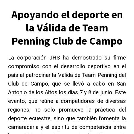
Apoyando el deporte en
la Válida de Team
Penning Club de Campo
La corporación JHS ha demostrado su firme
compromiso con el desarrollo deportivo en el
país al patrocinar la Válida de Team Penning del
Club de Campo, que se llevó a cabo en San
Antonio de los Altos los días 7 y 8 de junio. Este
evento, que reúne a competidores de diversas
regiones, no solo promueve la práctica del
deporte ecuestre, sino que también fomenta la
camaradería y el espíritu de competencia entre