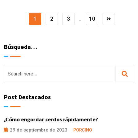
1
2
3
10
...
Búsqueda…
Post Destacados
¿Cómo engordar cerdos rápidamente?
29 de septiembre de 2023
PORCINO