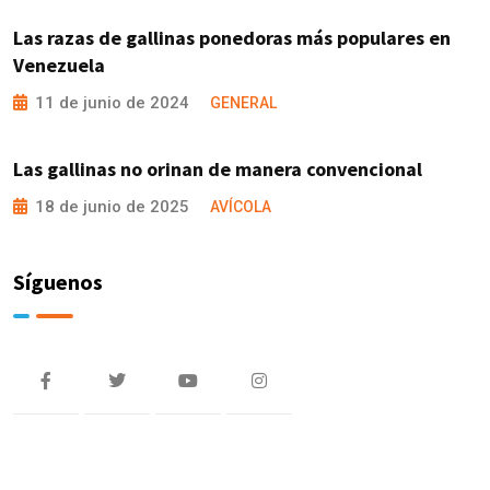
Las razas de gallinas ponedoras más populares en
Venezuela
11 de junio de 2024
GENERAL
Las gallinas no orinan de manera convencional
18 de junio de 2025
AVÍCOLA
Síguenos