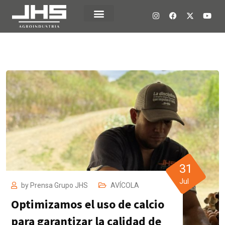
31
Jul
by
Prensa Grupo JHS
AVÍCOLA
Optimizamos el uso de calcio
para garantizar la calidad de