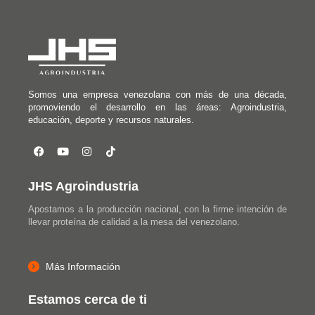
Somos una empresa venezolana con más de una década,
promoviendo el desarrollo en las áreas: Agroindustria,
educación, deporte y recursos naturales.
JHS Agroindustria
Apostamos a la producción nacional, con la firme intención de
llevar proteína de calidad a la mesa del venezolano.
Más Información
Estamos cerca de ti