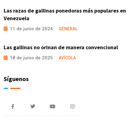
Las razas de gallinas ponedoras más populares en
Venezuela
11 de junio de 2024
GENERAL
Las gallinas no orinan de manera convencional
18 de junio de 2025
AVÍCOLA
Síguenos