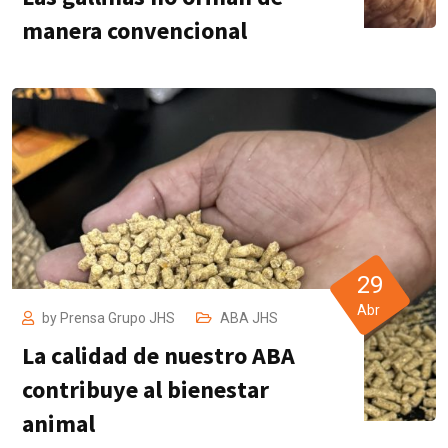
manera convencional
29
Abr
by
Prensa Grupo JHS
ABA JHS
La calidad de nuestro ABA
contribuye al bienestar
animal