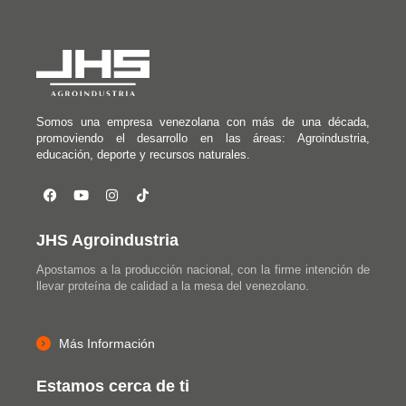
Somos una empresa venezolana con más de una década,
promoviendo el desarrollo en las áreas: Agroindustria,
educación, deporte y recursos naturales.
JHS Agroindustria
Apostamos a la producción nacional, con la firme intención de
llevar proteína de calidad a la mesa del venezolano.
Más Información
Estamos cerca de ti