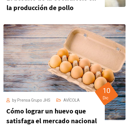
la producción de pollo
10
Dic
by
Prensa Grupo JHS
AVÍCOLA
Cómo lograr un huevo que
satisfaga el mercado nacional