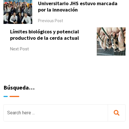
Universitario JHS estuvo marcada
por la innovación
Previous Post
Límites biológicos y potencial
productivo de la cerda actual
Next Post
Búsqueda…