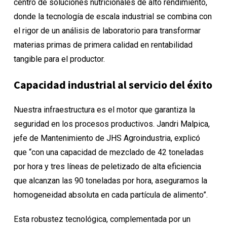
centro de soluciones nutricionales de alto rendimiento,
donde la tecnología de escala industrial se combina con
el rigor de un análisis de laboratorio para transformar
materias primas de primera calidad en rentabilidad
tangible para el productor.
Capacidad industrial al servicio del éxito
Nuestra infraestructura es el motor que garantiza la
seguridad en los procesos productivos. Jandri Malpica,
jefe de Mantenimiento de JHS Agroindustria, explicó
que “con una capacidad de mezclado de 42 toneladas
por hora y tres líneas de peletizado de alta eficiencia
que alcanzan las 90 toneladas por hora, aseguramos la
homogeneidad absoluta en cada partícula de alimento”.
Esta robustez tecnológica, complementada por un