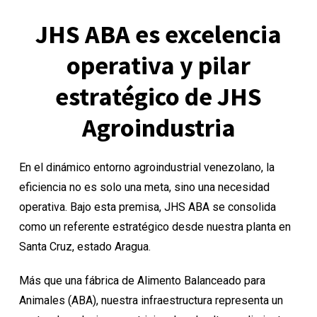
JHS ABA es excelencia
operativa y pilar
estratégico de JHS
Agroindustria
En el dinámico entorno agroindustrial venezolano, la
eficiencia no es solo una meta, sino una necesidad
operativa. Bajo esta premisa, JHS ABA se consolida
como un referente estratégico desde nuestra planta en
Santa Cruz, estado Aragua.
Más que una fábrica de Alimento Balanceado para
Animales (ABA), nuestra infraestructura representa un