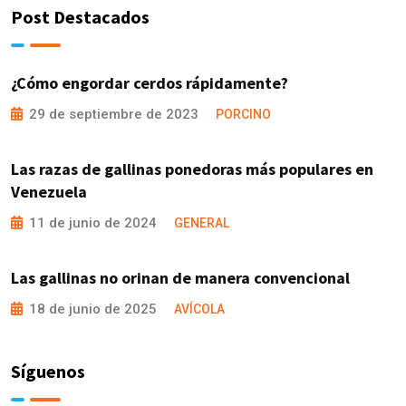
Post Destacados
¿Cómo engordar cerdos rápidamente?
29 de septiembre de 2023
PORCINO
Las razas de gallinas ponedoras más populares en
Venezuela
11 de junio de 2024
GENERAL
Las gallinas no orinan de manera convencional
18 de junio de 2025
AVÍCOLA
Síguenos