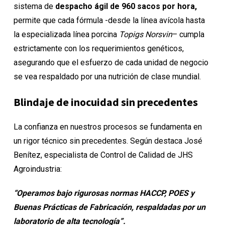
sistema de
despacho ágil de 960 sacos por hora,
permite que cada fórmula -desde la línea avícola hasta
la especializada línea porcina
Topigs Norsvin
– cumpla
estrictamente con los requerimientos genéticos,
asegurando que el esfuerzo de cada unidad de negocio
se vea respaldado por una nutrición de clase mundial.
Blindaje de inocuidad sin precedentes
La confianza en nuestros procesos se fundamenta en
un rigor técnico sin precedentes. Según destaca José
Benítez, especialista de Control de Calidad de JHS
Agroindustria:
“Operamos bajo rigurosas normas HACCP, POES y
Buenas Prácticas de Fabricación, respaldadas por un
laboratorio de alta tecnología”.