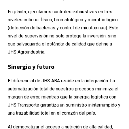
En planta, ejecutamos controles exhaustivos en tres
niveles críticos: físico, bromatológico y microbiológico
(detección de bacterias y control de micotoxinas). Este
nivel de supervisión no solo protege la inversión, sino
que salvaguarda el estándar de calidad que define a
JHS Agroindustria.
Sinergia y futuro
El diferencial de JHS ABA reside en la integración. La
automatización total de nuestros procesos minimiza el
margen de error, mientras que la sinergia logística con
JHS Transporte garantiza un suministro ininterrumpido y
una trazabilidad total en el corazón del país.
Al democratizar el acceso a nutrición de alta calidad,