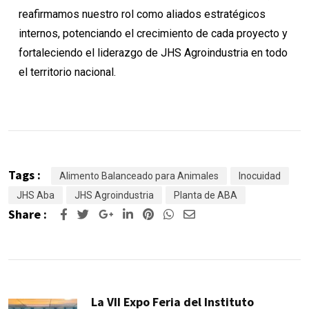
reafirmamos nuestro rol como aliados estratégicos
internos, potenciando el crecimiento de cada proyecto y
fortaleciendo el liderazgo de JHS Agroindustria en todo
el territorio nacional.
Tags :
Alimento Balanceado para Animales
Inocuidad
JHS Aba
JHS Agroindustria
Planta de ABA
Share :
La VII Expo Feria del Instituto