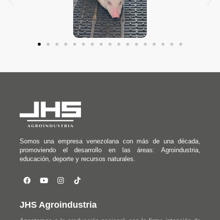
Somos una empresa venezolana con más de una década,
promoviendo el desarrollo en las áreas: Agroindustria,
educación, deporte y recursos naturales.
JHS Agroindustria