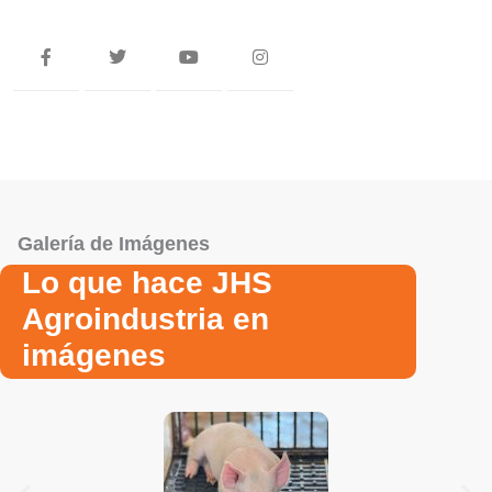
Galería de Imágenes
Lo que hace JHS
Agroindustria en
imágenes