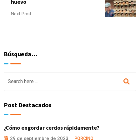
huevo
Next Post
Búsqueda…
Post Destacados
¿Cómo engordar cerdos rápidamente?
29 de septiembre de 2023
PORCINO