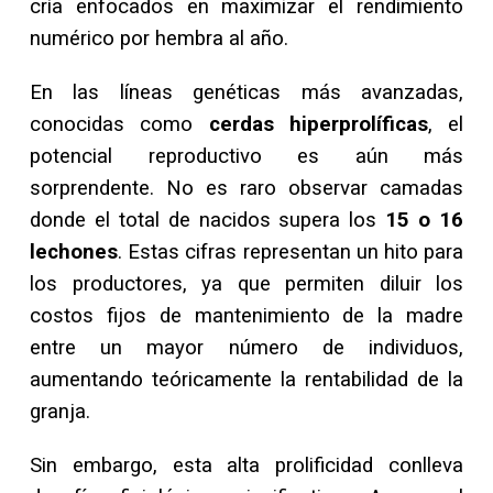
cría enfocados en maximizar el rendimiento
numérico por hembra al año.
En las líneas genéticas más avanzadas,
conocidas como
cerdas hiperprolíficas
, el
potencial reproductivo es aún más
sorprendente. No es raro observar camadas
donde el total de nacidos supera los
15 o 16
lechones
. Estas cifras representan un hito para
los productores, ya que permiten diluir los
costos fijos de mantenimiento de la madre
entre un mayor número de individuos,
aumentando teóricamente la rentabilidad de la
granja.
Sin embargo, esta alta prolificidad conlleva