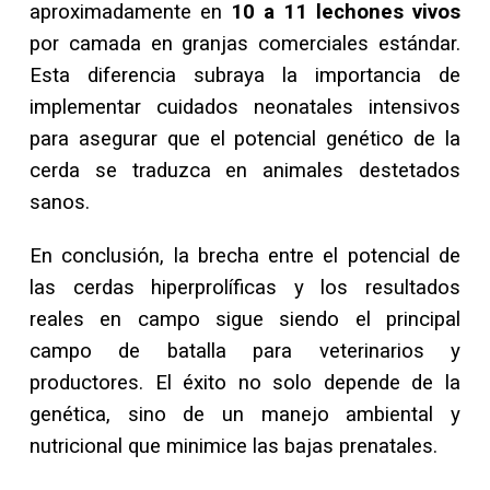
aproximadamente en
10 a 11 lechones vivos
por camada en granjas comerciales estándar.
Esta diferencia subraya la importancia de
implementar cuidados neonatales intensivos
para asegurar que el potencial genético de la
cerda se traduzca en animales destetados
sanos.
En conclusión, la brecha entre el potencial de
las cerdas hiperprolíficas y los resultados
reales en campo sigue siendo el principal
campo de batalla para veterinarios y
productores. El éxito no solo depende de la
genética, sino de un manejo ambiental y
nutricional que minimice las bajas prenatales.