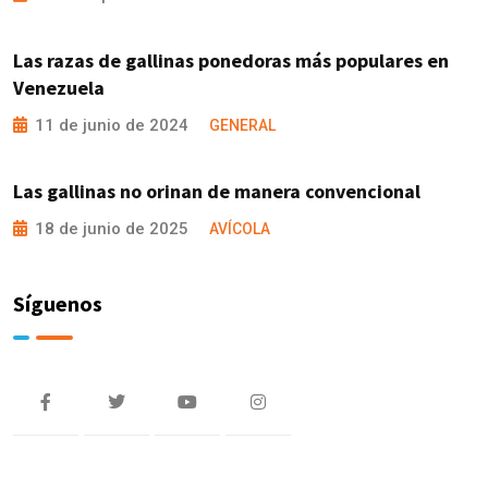
Las razas de gallinas ponedoras más populares en
Venezuela
11 de junio de 2024
GENERAL
Las gallinas no orinan de manera convencional
18 de junio de 2025
AVÍCOLA
Síguenos