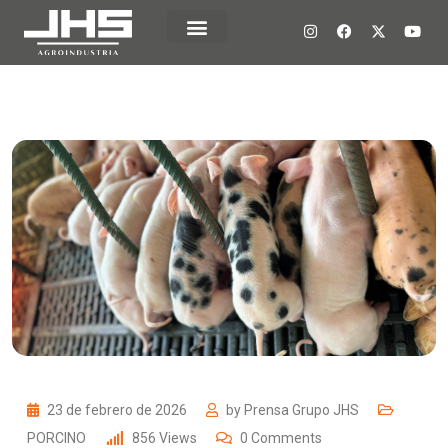
23 de febrero de 2026
by
Prensa Grupo JHS
PORCINO
856
Views
0
Comments