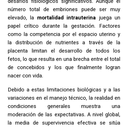
desafíos fisiológicos significativos. Aunque el
número total de embriones puede ser muy
elevado, la
mortalidad intrauterina
juega un
papel crítico durante la gestación. Factores
como la competencia por el espacio uterino y
la distribución de nutrientes a través de la
placenta limitan el desarrollo de todos los
fetos, lo que resulta en una brecha entre el total
de concebidos y los que finalmente logran
nacer con vida.
Debido a estas limitaciones biológicas y a las
variaciones en el manejo técnico, la realidad en
condiciones generales muestra una
moderación de las expectativas. A nivel global,
la media de supervivencia efectiva se sitúa