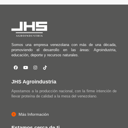
Somos una empresa venezolana con más de una década,
promoviendo el desarrollo en las áreas: Agroindustria,
educación, deporte y recursos naturales.
JHS Agroindustria
Apostamos a la producción nacional, con la firme intención de
llevar proteína de calidad a la mesa del venezolano.
Más Información
Estamos cerca de ti