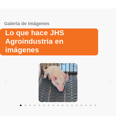
Galería de Imágenes
Lo que hace JHS
Agroindustria en
imágenes