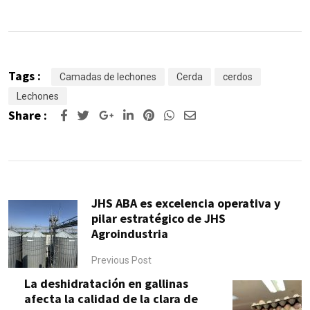
Tags :
Camadas de lechones
Cerda
cerdos
Lechones
Share :
JHS ABA es excelencia operativa y
pilar estratégico de JHS
Agroindustria
Previous Post
La deshidratación en gallinas
afecta la calidad de la clara de