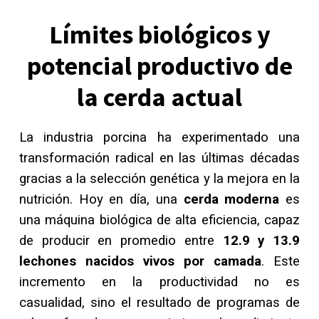
Límites biológicos y
potencial productivo de
la cerda actual
La industria porcina ha experimentado una
transformación radical en las últimas décadas
gracias a la selección genética y la mejora en la
nutrición. Hoy en día, una
cerda moderna
es
una máquina biológica de alta eficiencia, capaz
de producir en promedio entre
12.9 y 13.9
lechones nacidos vivos por camada
. Este
incremento en la productividad no es
casualidad, sino el resultado de programas de