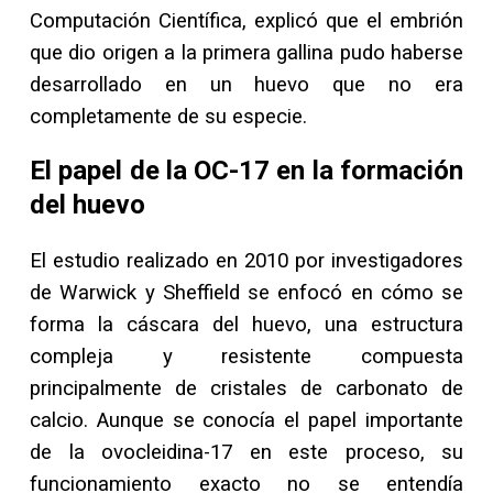
Computación Científica, explicó que el embrión
que dio origen a la primera gallina pudo haberse
desarrollado en un huevo que no era
completamente de su especie.
El papel de la OC-17 en la formación
del huevo
El estudio realizado en 2010 por investigadores
de Warwick y Sheffield se enfocó en cómo se
forma la cáscara del huevo, una estructura
compleja y resistente compuesta
principalmente de cristales de carbonato de
calcio. Aunque se conocía el papel importante
de la ovocleidina-17 en este proceso, su
funcionamiento exacto no se entendía