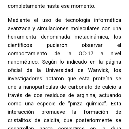
completamente hasta ese momento.
Mediante el uso de tecnología informática
avanzada y simulaciones moleculares con una
herramienta denominada metadinámica, los
científicos pudieron observar el
comportamiento de la OC-17 a nivel
nanométrico. Según lo indicado en la página
oficial de la Universidad de Warwick, los
investigadores notaron que esta proteína se
une a nanopartículas de carbonato de calcio a
través de dos residuos de arginina, actuando
como una especie de “pinza química”. Esta
interacción promueve la formación de
cristalitos de calcita, que posteriormente se
desarrollan hasta convertirse en la dura