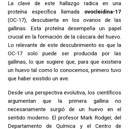
La clave de este hallazgo radica en una
proteína específica llamada
ovocleidina-17
(OC-17), descubierta en los ovarios de las
gallinas. Esta proteína desempeña un papel
crucial en la formación de la cáscara del huevo.
Lo relevante de este descubrimiento es que la
OC-17 solo puede ser producida por las
gallinas, lo que sugiere que, para que existiera
un huevo tal como lo conocemos, primero tuvo
que haber existido un ave.
Desde una perspectiva evolutiva, los científicos
argumentan que la primera gallina no
necesariamente surgió de un huevo en el
sentido moderno. El profesor Mark Rodger, del
Departamento de Química y el Centro de