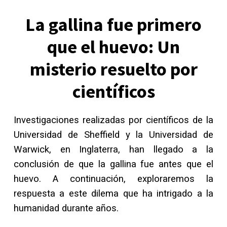
La gallina fue primero
que el huevo: Un
misterio resuelto por
científicos
Investigaciones realizadas por científicos de la
Universidad de Sheffield y la Universidad de
Warwick, en Inglaterra, han llegado a la
conclusión de que la gallina fue antes que el
huevo. A continuación, exploraremos la
respuesta a este dilema que ha intrigado a la
humanidad durante años.