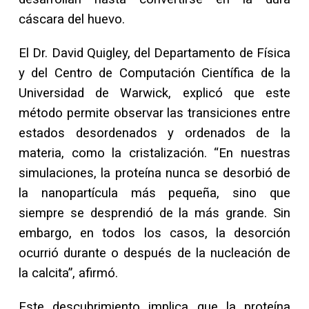
cáscara del huevo.
El Dr. David Quigley, del Departamento de Física
y del Centro de Computación Científica de la
Universidad de Warwick, explicó que este
método permite observar las transiciones entre
estados desordenados y ordenados de la
materia, como la cristalización. “En nuestras
simulaciones, la proteína nunca se desorbió de
la nanopartícula más pequeña, sino que
siempre se desprendió de la más grande. Sin
embargo, en todos los casos, la desorción
ocurrió durante o después de la nucleación de
la calcita”, afirmó.
Este descubrimiento implica que la proteína