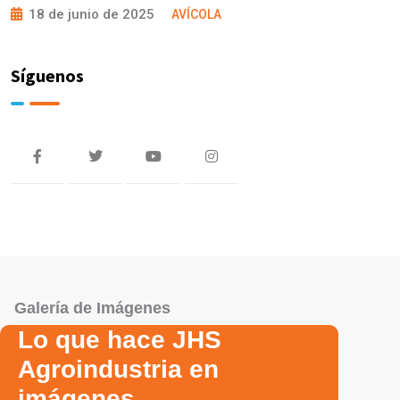
18 de junio de 2025
AVÍCOLA
Síguenos
Galería de Imágenes
Lo que hace JHS
Agroindustria en
imágenes