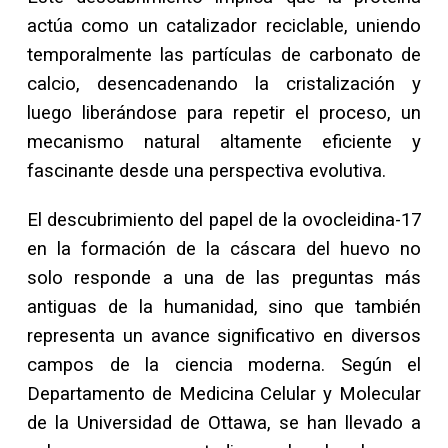
actúa como un catalizador reciclable, uniendo
temporalmente las partículas de carbonato de
calcio, desencadenando la cristalización y
luego liberándose para repetir el proceso, un
mecanismo natural altamente eficiente y
fascinante desde una perspectiva evolutiva.
El descubrimiento del papel de la ovocleidina-17
en la formación de la cáscara del huevo no
solo responde a una de las preguntas más
antiguas de la humanidad, sino que también
representa un avance significativo en diversos
campos de la ciencia moderna. Según el
Departamento de Medicina Celular y Molecular
de la Universidad de Ottawa, se han llevado a