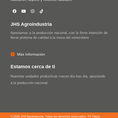
JHS Agroindustria
Apostamos a la producción nacional, con la firme intención de
llevar proteína de calidad a la mesa del venezolano.
Más Información
Estamos cerca de ti
Nuestras unidades productivas crecen día tras día, apostando
a la producción nacional.
© 2026 JHS Agroindustria. Todos los derechos reservados.
TS Talent