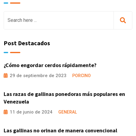
Post Destacados
¿Cómo engordar cerdos rápidamente?
29 de septiembre de 2023
PORCINO
Las razas de gallinas ponedoras más populares en
Venezuela
11 de junio de 2024
GENERAL
Las gallinas no orinan de manera convencional