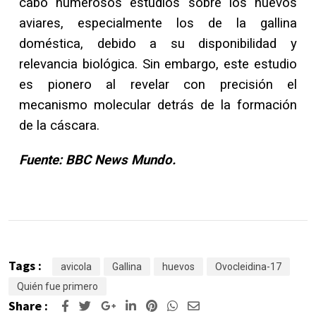
cabo numerosos estudios sobre los huevos
aviares, especialmente los de la gallina
doméstica, debido a su disponibilidad y
relevancia biológica. Sin embargo, este estudio
es pionero al revelar con precisión el
mecanismo molecular detrás de la formación
de la cáscara.
Fuente: BBC News Mundo.
Tags :
avicola
Gallina
huevos
Ovocleidina-17
Quién fue primero
Share :