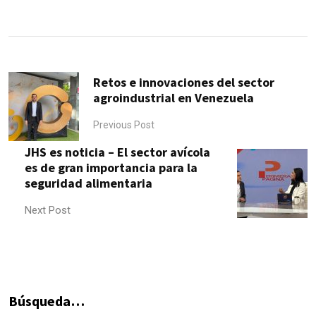
Retos e innovaciones del sector
agroindustrial en Venezuela
Previous Post
JHS es noticia – El sector avícola
es de gran importancia para la
seguridad alimentaria
Next Post
Búsqueda…