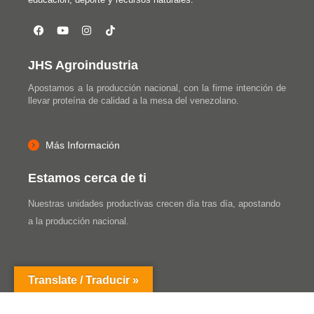
JHS Agroindustria
Apostamos a la producción nacional, con la firme intención de
llevar proteína de calidad a la mesa del venezolano.
Más Información
Estamos cerca de ti
Nuestras unidades productivas crecen día tras día, apostando
a la producción nacional.
Translate / Traducir »
© 2026 JHS Agroindustria. Todos los derechos reservados.
TS Talent