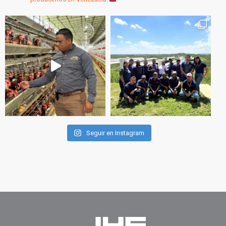
Seguir en Instagram