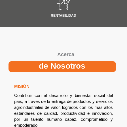
RENTABILIDAD
Acerca
de Nosotros
MISIÓN
Contribuir con el desarrollo y bienestar social del
país, a través de la entrega de productos y servicios
agroindustriales de valor, logrados con los más altos
estándares de calidad, productividad e innovación,
por un talento humano capaz, comprometido y
empoderado.