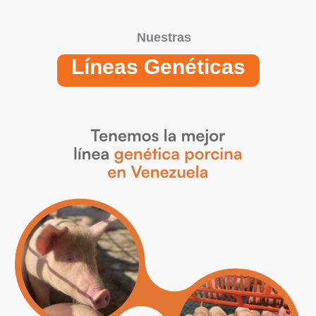
Nuestras
Líneas Genéticas