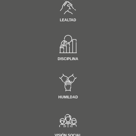
LEALTAD
DISCIPLINA
HUMILDAD
VISIÓN SOCIAL