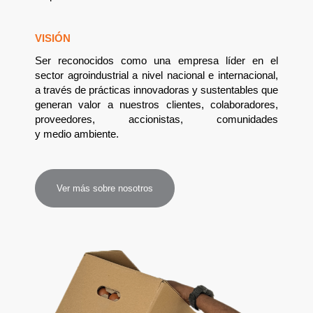
VISIÓN
Ser reconocidos como una empresa líder en el
sector agroindustrial a nivel nacional e internacional,
a través de prácticas innovadoras y sustentables que
generan valor a nuestros clientes, colaboradores,
proveedores, accionistas, comunidades
y medio ambiente.
Ver más sobre nosotros