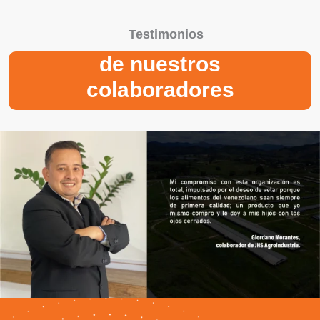
Testimonios
de nuestros
colaboradores