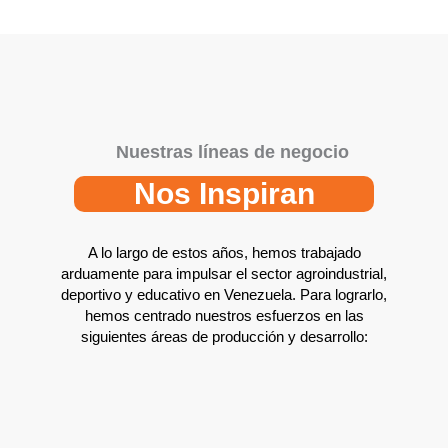
Nuestras líneas de negocio
Nos Inspiran
A lo largo de estos años, hemos trabajado
arduamente para impulsar el sector agroindustrial,
deportivo y educativo en Venezuela. Para lograrlo,
hemos centrado nuestros esfuerzos en las
siguientes áreas de producción y desarrollo: