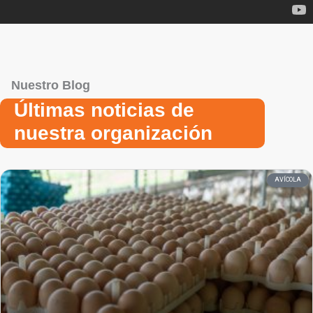
Nuestro Blog
Últimas noticias de
nuestra organización
AVÍCOLA