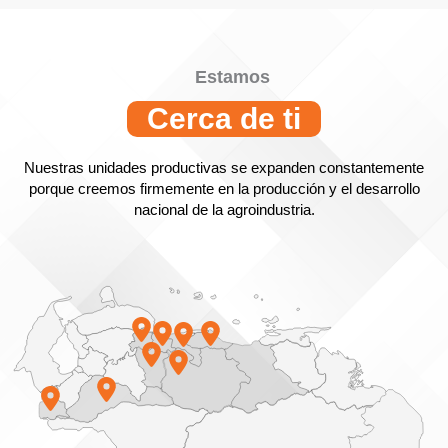
Estamos
Cerca de ti
Nuestras unidades productivas se expanden constantemente
porque creemos firmemente en la producción y el desarrollo
nacional de la agroindustria.