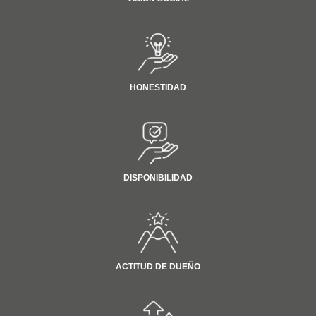
HONESTIDAD
DISPONIBILIDAD
ACTITUD DE DUEÑO