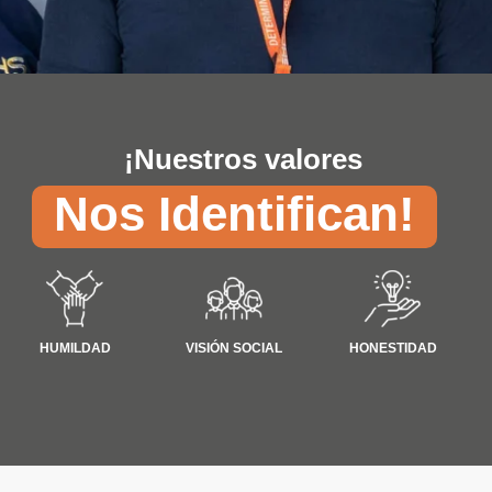
¡Nuestros valores
Nos Identifican!
VISIÓN SOCIAL
HONESTIDAD
HUMILDAD