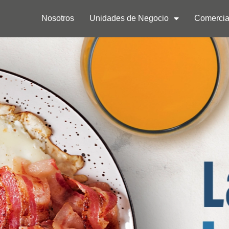
Nosotros
Unidades de Negocio
Comercia