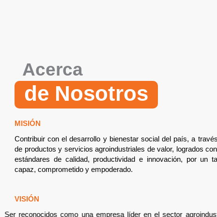
Acerca
de Nosotros
MISIÓN
Contribuir con el desarrollo y bienestar social del país, a travé
de productos y servicios agroindustriales de valor, logrados co
estándares de calidad, productividad e innovación, por un 
capaz, comprometido y empoderado.
VISIÓN
Ser reconocidos como una empresa líder en el sector agroindu