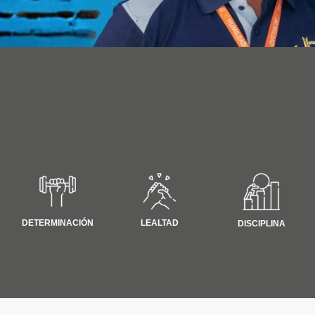
LEALTAD
DETERMINACIÓN
DISCIPLINA