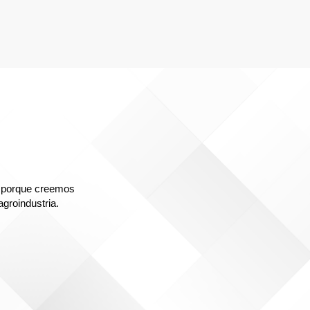
 porque creemos
agroindustria.