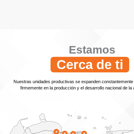
Estamos
Cerca de ti
Nuestras unidades productivas se expanden constantemente
firmemente en la producción y el desarrollo nacional de la 