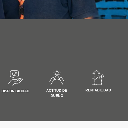
RENTABILIDAD
ACTITUD DE
DISPONIBILIDAD
DUEÑO