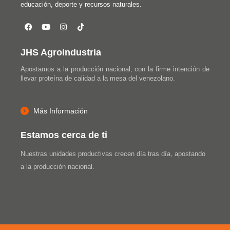
educación, deporte y recursos naturales.
JHS Agroindustria
Apostamos a la producción nacional, con la firme intención de
llevar proteína de calidad a la mesa del venezolano.
Más Información
Estamos cerca de ti
Nuestras unidades productivas crecen día tras día, apostando
a la producción nacional.