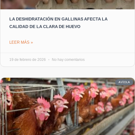
LA DESHIDRATACIÓN EN GALLINAS AFECTA LA
CALIDAD DE LA CLARA DE HUEVO
LEER MÁS »
19 de febrero de 2026
No hay comentarios
AVÍCOLA