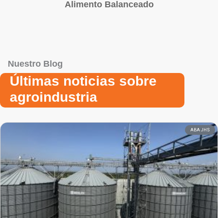
Alimento Balanceado
Nuestro Blog
Últimas noticias sobre
agroindustria
ABA JHS