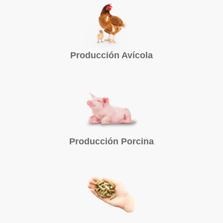
Producción Avícola
Producción Porcina