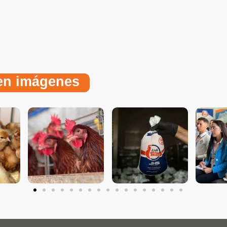
 en imágenes