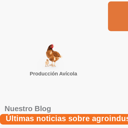
Producción Avícola
Nuestro Blog
Últimas noticias sobre agroindus