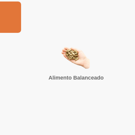
Alimento Balanceado